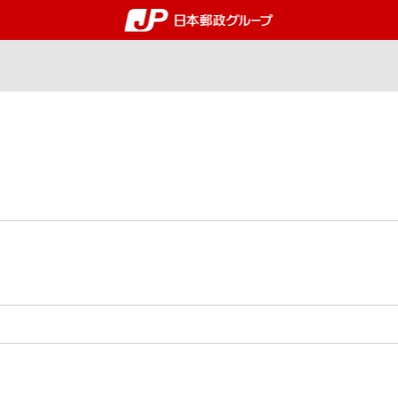
郵便局・日本郵政グルー