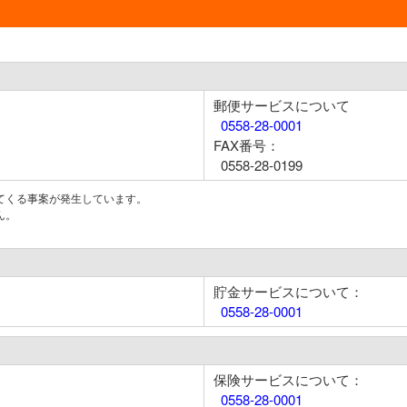
郵便サービスについて
0558-28-0001
FAX番号：
0558-28-0199
てくる事案が発生しています。
ん。
貯金サービスについて：
0558-28-0001
保険サービスについて：
0558-28-0001