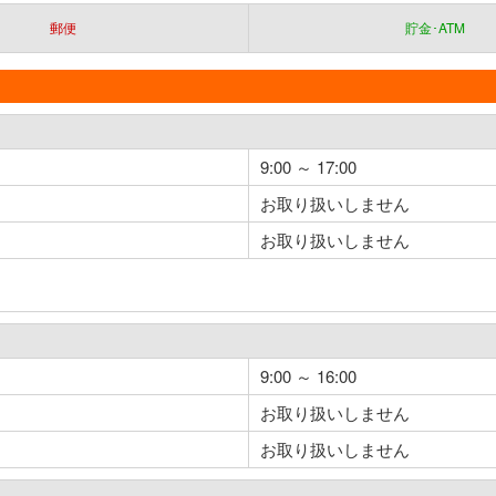
郵便
貯金･ATM
9:00 ～ 17:00
お取り扱いしません
お取り扱いしません
9:00 ～ 16:00
お取り扱いしません
お取り扱いしません