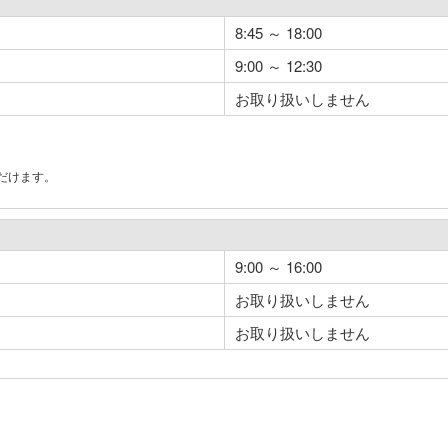
8:45 ～ 18:00
9:00 ～ 12:30
お取り扱いしません
だけます。
。
9:00 ～ 16:00
お取り扱いしません
お取り扱いしません