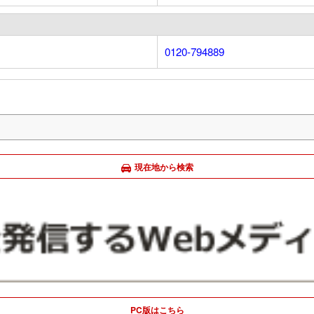
0120-794889
現在地から検索
PC版はこちら