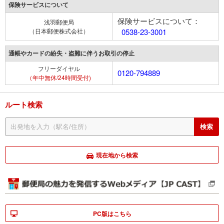
保険サービスについて
保険サービスについて：
浅羽郵便局
（日本郵便株式会社）
0538-23-3001
通帳やカードの紛失・盗難に伴うお取引の停止
フリーダイヤル
0120-794889
（年中無休/24時間受付)
ルート検索
現在地から検索
PC版はこちら