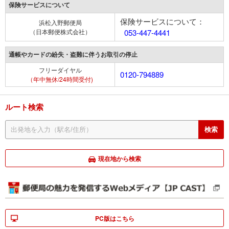
保険サービスについて
保険サービスについて：
浜松入野郵便局
（日本郵便株式会社）
053-447-4441
通帳やカードの紛失・盗難に伴うお取引の停止
フリーダイヤル
0120-794889
（年中無休/24時間受付)
ルート検索
現在地から検索
PC版はこちら