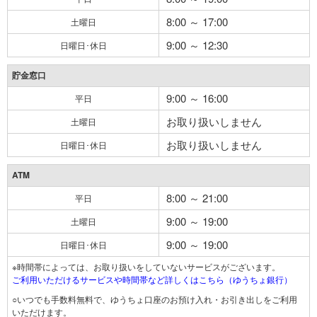
8:00 ～ 17:00
土曜日
9:00 ～ 12:30
日曜日･休日
貯金窓口
9:00 ～ 16:00
平日
お取り扱いしません
土曜日
お取り扱いしません
日曜日･休日
ATM
8:00 ～ 21:00
平日
9:00 ～ 19:00
土曜日
9:00 ～ 19:00
日曜日･休日
※時間帯によっては、お取り扱いをしていないサービスがございます。
ご利用いただけるサービスや時間帯など詳しくはこちら（ゆうちょ銀行）
○いつでも手数料無料で、ゆうちょ口座のお預け入れ・お引き出しをご利用
いただけます。