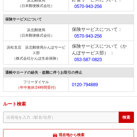
（日本郵便株式会社）
0570-943-256
保険サービスについて
保険サービスについて：
浜北郵便局
（日本郵便株式会社）
0570-943-256
保険サービスについて（か
浜松支店 浜北郵便局かんぽサービ
んぽサービス部） ：
ス部
（株式会社かんぽ生命保険）
053-587-0823
通帳やカードの紛失・盗難に伴うお取引の停止
フリーダイヤル
0120-794889
（年中無休/24時間受付)
ルート検索
現在地から検索