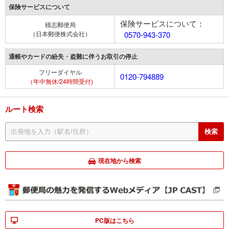
保険サービスについて
保険サービスについて：
積志郵便局
（日本郵便株式会社）
0570-943-370
通帳やカードの紛失・盗難に伴うお取引の停止
フリーダイヤル
0120-794889
（年中無休/24時間受付)
ルート検索
現在地から検索
PC版はこちら