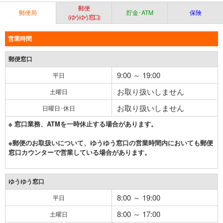
郵便
郵便局
貯金･ATM
保険
（ゆうゆう窓口）
営業時間
郵便窓口
9:00 ～ 19:00
平日
お取り扱いしません
土曜日
お取り扱いしません
日曜日･休日
※ 窓口業務、ATMを一時休止する場合があります。
※郵便のお取扱いについて、ゆうゆう窓口の営業時間内においても郵便
窓口カウンターで営業している場合があります。
ゆうゆう窓口
8:00 ～ 19:00
平日
8:00 ～ 17:00
土曜日