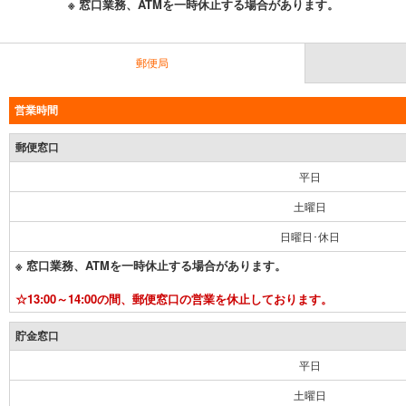
※ 窓口業務、ATMを一時休止する場合があります。
郵便局
営業時間
郵便窓口
平日
土曜日
日曜日･休日
※ 窓口業務、ATMを一時休止する場合があります。
☆13:00～14:00の間、郵便窓口の営業を休止しております。
貯金窓口
平日
土曜日