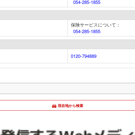
054-285-1855
保険サービスについて：
054-285-1855
0120-794889
現在地から検索