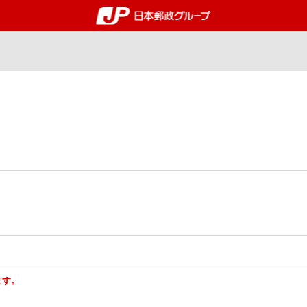
郵便局・日本郵政グルー
ます。