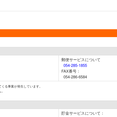
郵便サービスについて
054-285-1855
FAX番号：
054-286-6584
てくる事案が発生しています。
ん。
貯金サービスについて：