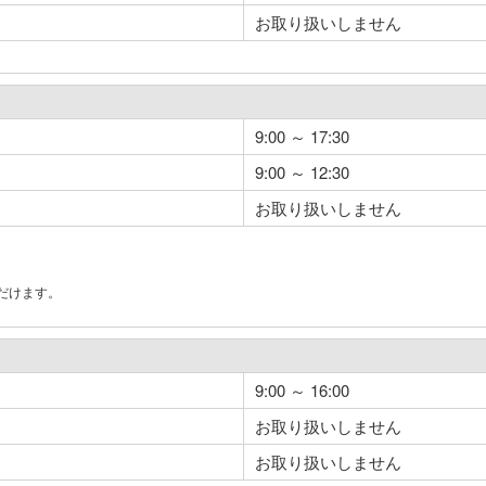
お取り扱いしません
9:00 ～ 17:30
9:00 ～ 12:30
お取り扱いしません
だけます。
。
9:00 ～ 16:00
お取り扱いしません
お取り扱いしません