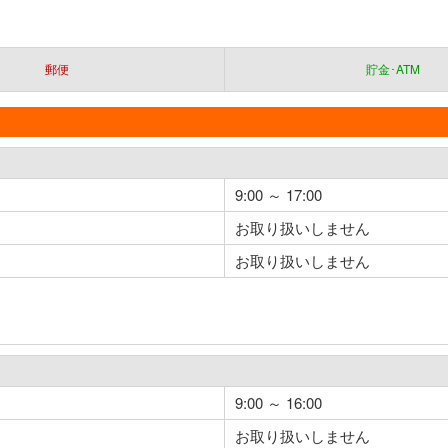
郵便
貯金･ATM
9:00 ～ 17:00
お取り扱いしません
お取り扱いしません
9:00 ～ 16:00
お取り扱いしません