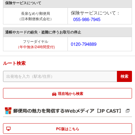
保険サービスについて
保険サービスについて：
長泉なめり郵便局
（日本郵便株式会社）
055-986-7945
通帳やカードの紛失・盗難に伴うお取引の停止
フリーダイヤル
0120-794889
（年中無休/24時間受付)
ルート検索
現在地から検索
PC版はこちら