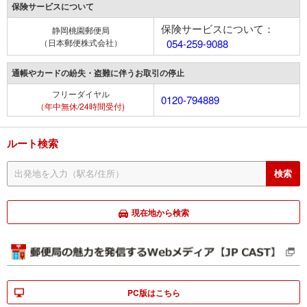
保険サービスについて
保険サービスについて：
静岡桃園郵便局
（日本郵便株式会社）
054-259-9088
通帳やカードの紛失・盗難に伴うお取引の停止
フリーダイヤル
0120-794889
（年中無休/24時間受付)
ルート検索
現在地から検索
PC版はこちら