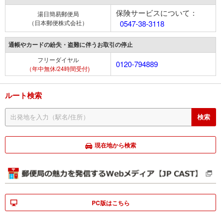
保険サービスについて：
湯日簡易郵便局
（日本郵便株式会社）
0547-38-3118
通帳やカードの紛失・盗難に伴うお取引の停止
フリーダイヤル
0120-794889
（年中無休/24時間受付)
ルート検索
現在地から検索
PC版はこちら