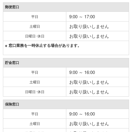
郵便窓口
9:00 ～ 17:00
平日
お取り扱いしません
土曜日
お取り扱いしません
日曜日･休日
※ 窓口業務を一時休止する場合があります。
貯金窓口
9:00 ～ 16:00
平日
お取り扱いしません
土曜日
お取り扱いしません
日曜日･休日
保険窓口
9:00 ～ 16:00
平日
お取り扱いしません
土曜日