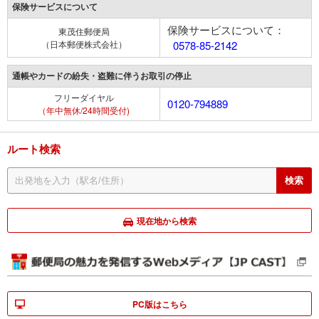
保険サービスについて
保険サービスについて：
東茂住郵便局
（日本郵便株式会社）
0578-85-2142
通帳やカードの紛失・盗難に伴うお取引の停止
フリーダイヤル
0120-794889
（年中無休/24時間受付)
ルート検索
現在地から検索
PC版はこちら