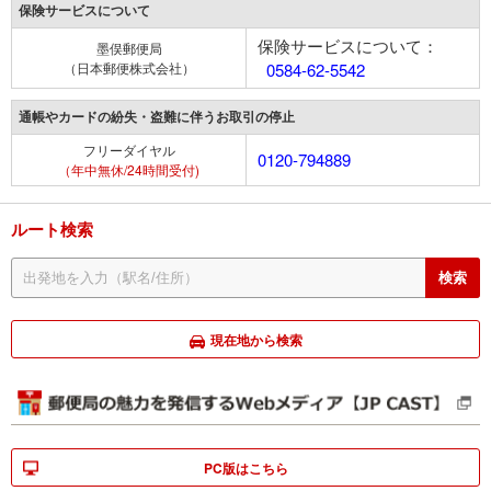
保険サービスについて
保険サービスについて：
墨俣郵便局
（日本郵便株式会社）
0584-62-5542
通帳やカードの紛失・盗難に伴うお取引の停止
フリーダイヤル
0120-794889
（年中無休/24時間受付)
ルート検索
現在地から検索
PC版はこちら