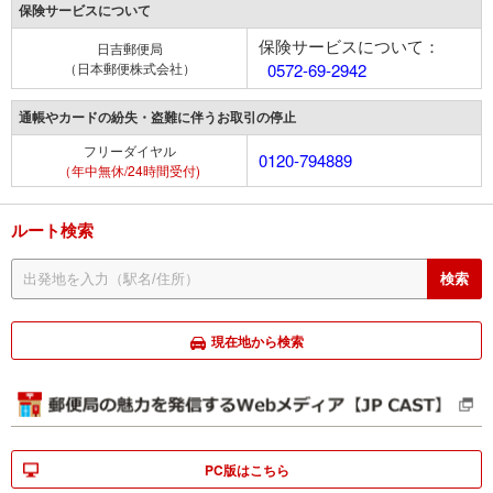
保険サービスについて
保険サービスについて：
日吉郵便局
（日本郵便株式会社）
0572-69-2942
通帳やカードの紛失・盗難に伴うお取引の停止
フリーダイヤル
0120-794889
（年中無休/24時間受付)
ルート検索
現在地から検索
PC版はこちら