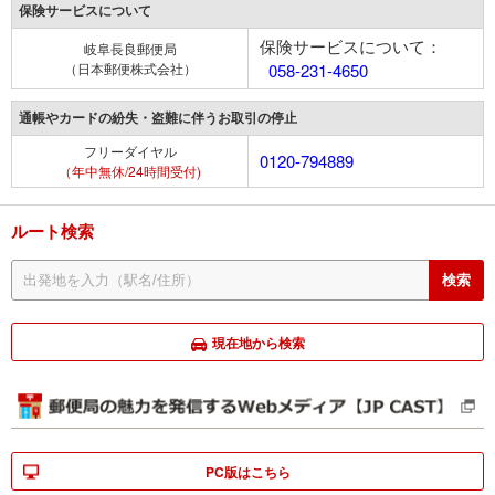
保険サービスについて
保険サービスについて：
岐阜長良郵便局
（日本郵便株式会社）
058-231-4650
通帳やカードの紛失・盗難に伴うお取引の停止
フリーダイヤル
0120-794889
（年中無休/24時間受付)
ルート検索
現在地から検索
PC版はこちら