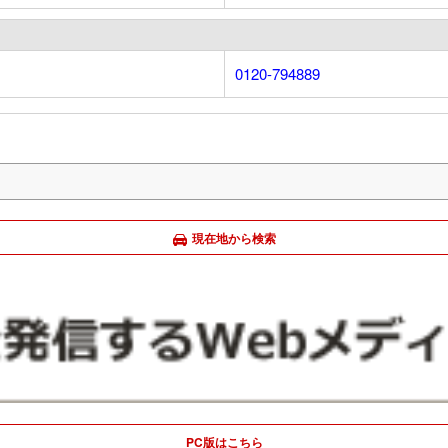
0120-794889
現在地から検索
PC版はこちら