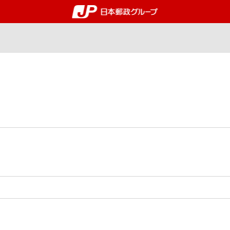
郵便局・日本郵政グルー