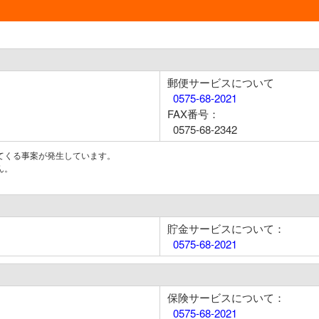
郵便サービスについて
0575-68-2021
FAX番号：
0575-68-2342
てくる事案が発生しています。
ん。
貯金サービスについて：
0575-68-2021
保険サービスについて：
0575-68-2021