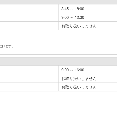
8:45 ～ 18:00
9:00 ～ 12:30
お取り扱いしません
だけます。
。
9:00 ～ 16:00
お取り扱いしません
お取り扱いしません