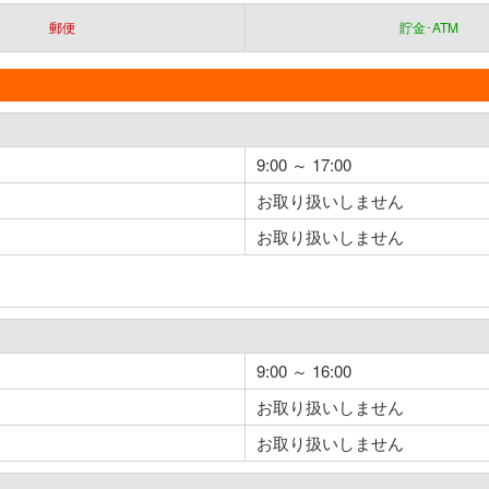
郵便
貯金･ATM
9:00 ～ 17:00
お取り扱いしません
お取り扱いしません
9:00 ～ 16:00
お取り扱いしません
お取り扱いしません