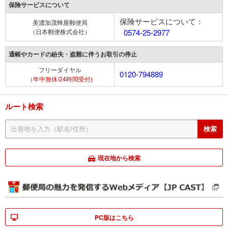
保険サービスについて
保険サービスについて：
美濃加茂蜂屋郵便局
（日本郵便株式会社）
0574-25-2977
通帳やカードの紛失・盗難に伴うお取引の停止
フリーダイヤル
0120-794889
（年中無休/24時間受付)
ルート検索
現在地から検索
PC版はこちら