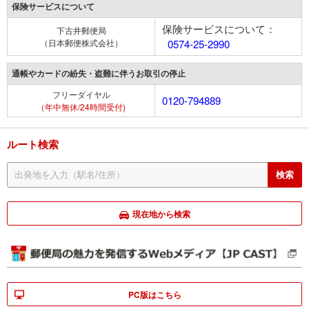
保険サービスについて
保険サービスについて：
下古井郵便局
（日本郵便株式会社）
0574-25-2990
通帳やカードの紛失・盗難に伴うお取引の停止
フリーダイヤル
0120-794889
（年中無休/24時間受付)
ルート検索
現在地から検索
PC版はこちら