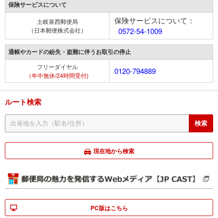
保険サービスについて
保険サービスについて：
土岐泉西郵便局
（日本郵便株式会社）
0572-54-1009
通帳やカードの紛失・盗難に伴うお取引の停止
フリーダイヤル
0120-794889
（年中無休/24時間受付)
ルート検索
現在地から検索
PC版はこちら