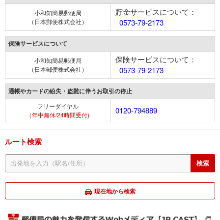
貯金サービスについて：
小和知簡易郵便局
（日本郵便株式会社）
0573-79-2173
保険サービスについて
保険サービスについて：
小和知簡易郵便局
（日本郵便株式会社）
0573-79-2173
通帳やカードの紛失・盗難に伴うお取引の停止
フリーダイヤル
0120-794889
（年中無休/24時間受付)
ルート検索
現在地から検索