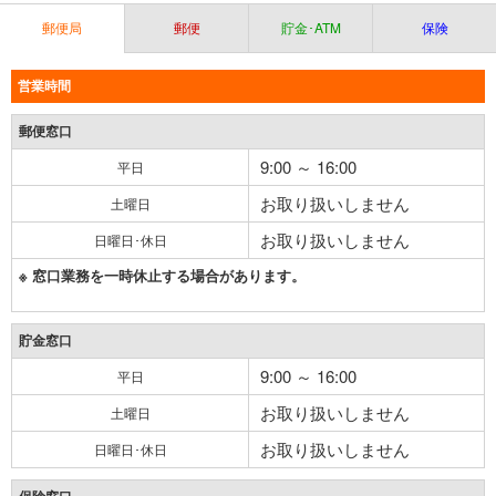
郵便局
郵便
貯金･ATM
保険
営業時間
郵便窓口
9:00 ～ 16:00
平日
お取り扱いしません
土曜日
お取り扱いしません
日曜日･休日
※ 窓口業務を一時休止する場合があります。
貯金窓口
9:00 ～ 16:00
平日
お取り扱いしません
土曜日
お取り扱いしません
日曜日･休日