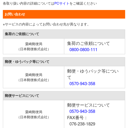
各取り扱い内容の詳細については
PCサイト
をご確認ください
お問い合わせ
※サービスの内容によってお問い合わせ先が異なります。
集荷のご依頼について
集荷のご依頼について
粟崎郵便局
（日本郵便株式会社）
0800-0800-111
郵便・ゆうパック等について
郵便・ゆうパック等につい
粟崎郵便局
て
（日本郵便株式会社）
0570-943-358
郵便サービスについて
郵便サービスについて
0570-943-358
粟崎郵便局
（日本郵便株式会社）
FAX番号：
076-238-1829