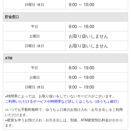
9:00 ～ 15:00
日曜日･休日
貯金窓口
9:00 ～ 16:00
平日
お取り扱いしません
土曜日
お取り扱いしません
日曜日･休日
ATM
8:00 ～ 19:00
平日
9:00 ～ 19:00
土曜日
9:00 ～ 19:00
日曜日･休日
※時間帯によっては、お取り扱いをしていないサービスがございます。
ご利用いただけるサービスや時間帯など詳しくはこちら（ゆうちょ銀行）
○いつでも手数料無料で、ゆうちょ口座のお預け入れ・お引き出しをご利用
いただけます。
※硬貨を伴うお預け入れ・お引き出しは、別途、ATM硬貨預払料金がかかり
ます。