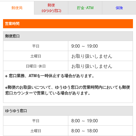
郵便
郵便局
貯金･ATM
保険
（ゆうゆう窓口）
営業時間
郵便窓口
9:00 ～ 19:00
平日
お取り扱いしません
土曜日
お取り扱いしません
日曜日･休日
※ 窓口業務、ATMを一時休止する場合があります。
※郵便のお取扱いについて、ゆうゆう窓口の営業時間内においても郵便
窓口カウンターで営業している場合があります。
ゆうゆう窓口
8:00 ～ 19:00
平日
8:00 ～ 18:00
土曜日