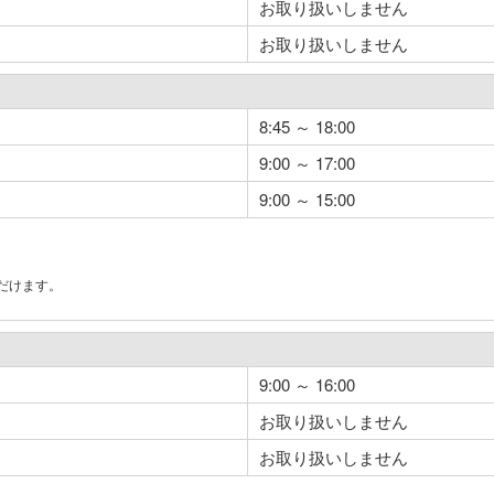
お取り扱いしません
お取り扱いしません
8:45 ～ 18:00
9:00 ～ 17:00
9:00 ～ 15:00
だけます。
。
9:00 ～ 16:00
お取り扱いしません
お取り扱いしません