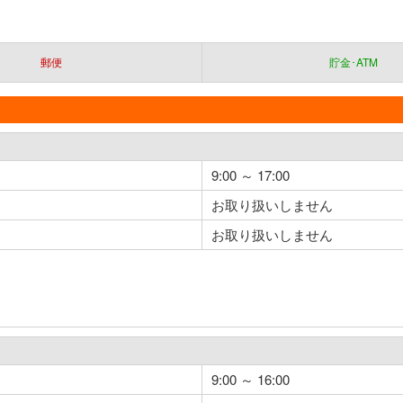
。
郵便
貯金･ATM
9:00 ～ 17:00
お取り扱いしません
お取り扱いしません
9:00 ～ 16:00