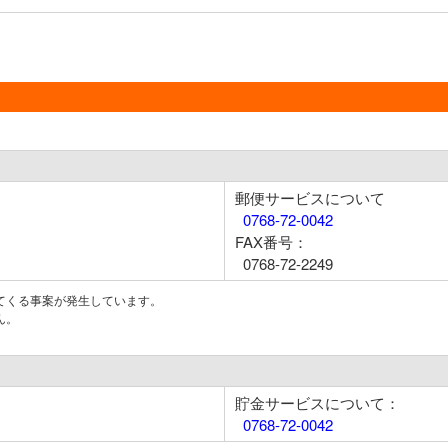
郵便サービスについて
0768-72-0042
FAX番号：
0768-72-2249
てくる事案が発生しています。
ん。
貯金サービスについて：
0768-72-0042