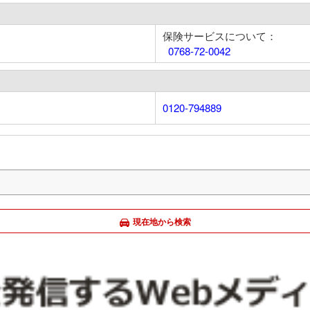
保険サービスについて：
0768-72-0042
0120-794889
現在地から検索