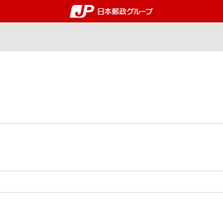
郵便局・日本郵政グルー