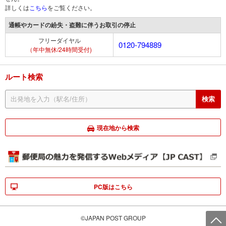
詳しくは
こちら
をご覧ください。
通帳やカードの紛失・盗難に伴うお取引の停止
フリーダイヤル
0120-794889
（年中無休/24時間受付)
ルート検索
現在地から検索
PC版はこちら
©JAPAN POST GROUP