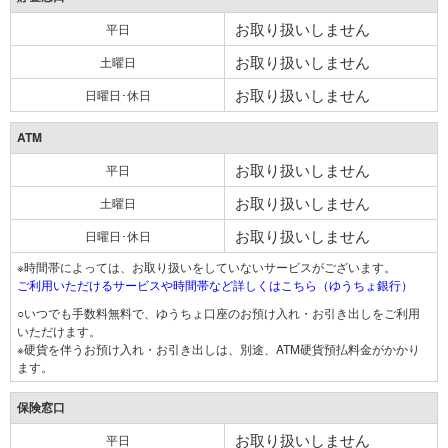
お取り扱いしません
平日
お取り扱いしません
土曜日
お取り扱いしません
日曜日･休日
ATM
お取り扱いしません
平日
お取り扱いしません
土曜日
お取り扱いしません
日曜日･休日
※時間帯によっては、お取り扱いをしていないサービスがございます。
ご利用いただけるサービスや時間帯など詳しくはこちら（ゆうちょ銀行）
○いつでも手数料無料で、ゆうちょ口座のお預け入れ・お引き出しをご利用
いただけます。
※硬貨を伴うお預け入れ・お引き出しは、別途、ATM硬貨預払料金がかかり
ます。
保険窓口
お取り扱いしません
平日