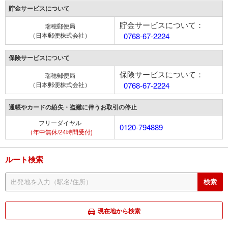
貯金サービスについて
貯金サービスについて：
瑞穂郵便局
（日本郵便株式会社）
0768-67-2224
保険サービスについて
保険サービスについて：
瑞穂郵便局
（日本郵便株式会社）
0768-67-2224
通帳やカードの紛失・盗難に伴うお取引の停止
フリーダイヤル
0120-794889
（年中無休/24時間受付)
ルート検索
現在地から検索