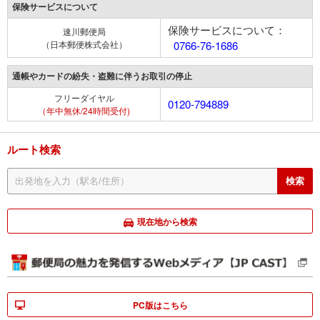
保険サービスについて
保険サービスについて：
速川郵便局
（日本郵便株式会社）
0766-76-1686
通帳やカードの紛失・盗難に伴うお取引の停止
フリーダイヤル
0120-794889
（年中無休/24時間受付)
ルート検索
現在地から検索
PC版はこちら