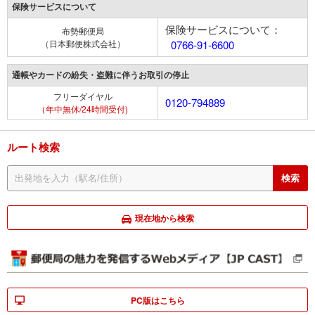
保険サービスについて
保険サービスについて：
布勢郵便局
（日本郵便株式会社）
0766-91-6600
通帳やカードの紛失・盗難に伴うお取引の停止
フリーダイヤル
0120-794889
（年中無休/24時間受付)
ルート検索
現在地から検索
PC版はこちら