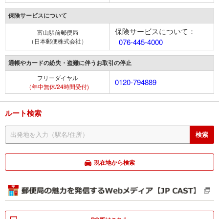
保険サービスについて
保険サービスについて：
富山駅前郵便局
（日本郵便株式会社）
076-445-4000
通帳やカードの紛失・盗難に伴うお取引の停止
フリーダイヤル
0120-794889
（年中無休/24時間受付)
ルート検索
現在地から検索