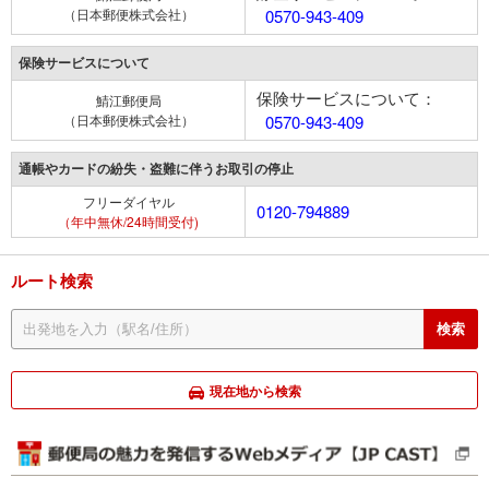
（日本郵便株式会社）
0570-943-409
保険サービスについて
保険サービスについて：
鯖江郵便局
（日本郵便株式会社）
0570-943-409
通帳やカードの紛失・盗難に伴うお取引の停止
フリーダイヤル
0120-794889
（年中無休/24時間受付)
ルート検索
現在地から検索