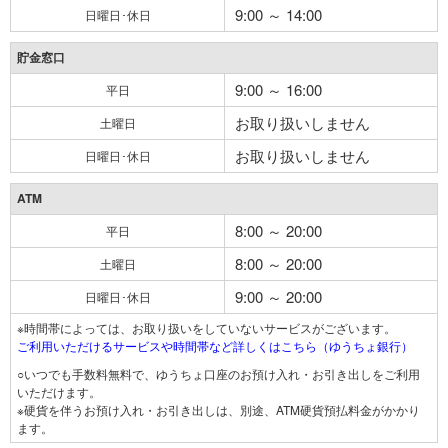
9:00 ～ 14:00
日曜日･休日
貯金窓口
9:00 ～ 16:00
平日
お取り扱いしません
土曜日
お取り扱いしません
日曜日･休日
ATM
8:00 ～ 20:00
平日
8:00 ～ 20:00
土曜日
9:00 ～ 20:00
日曜日･休日
※時間帯によっては、お取り扱いをしていないサービスがございます。
ご利用いただけるサービスや時間帯など詳しくはこちら（ゆうちょ銀行）
○いつでも手数料無料で、ゆうちょ口座のお預け入れ・お引き出しをご利用
いただけます。
※硬貨を伴うお預け入れ・お引き出しは、別途、ATM硬貨預払料金がかかり
ます。