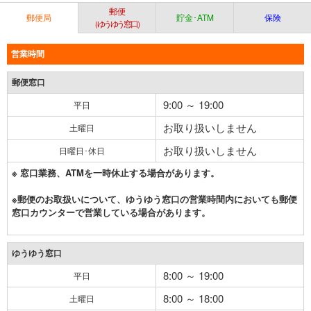
郵便
郵便局
貯金･ATM
保険
（ゆうゆう窓口）
営業時間
郵便窓口
9:00 ～ 19:00
平日
お取り扱いしません
土曜日
お取り扱いしません
日曜日･休日
※ 窓口業務、ATMを一時休止する場合があります。
※郵便のお取扱いについて、ゆうゆう窓口の営業時間内においても郵便
窓口カウンターで営業している場合があります。
ゆうゆう窓口
8:00 ～ 19:00
平日
8:00 ～ 18:00
土曜日