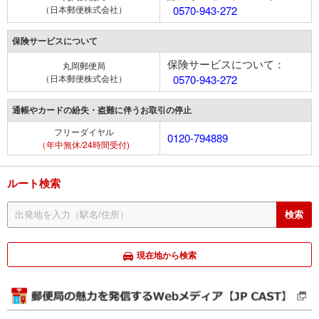
（日本郵便株式会社）
0570-943-272
保険サービスについて
保険サービスについて：
丸岡郵便局
（日本郵便株式会社）
0570-943-272
通帳やカードの紛失・盗難に伴うお取引の停止
フリーダイヤル
0120-794889
（年中無休/24時間受付)
ルート検索
現在地から検索