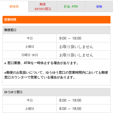
郵便
郵便局
貯金･ATM
保険
（ゆうゆう窓口）
営業時間
郵便窓口
9:00 ～ 19:00
平日
お取り扱いしません
土曜日
お取り扱いしません
日曜日･休日
※ 窓口業務、ATMを一時休止する場合があります。
※郵便のお取扱いについて、ゆうゆう窓口の営業時間内においても郵便
窓口カウンターで営業している場合があります。
ゆうゆう窓口
8:00 ～ 19:00
平日
8:00 ～ 18:00
土曜日