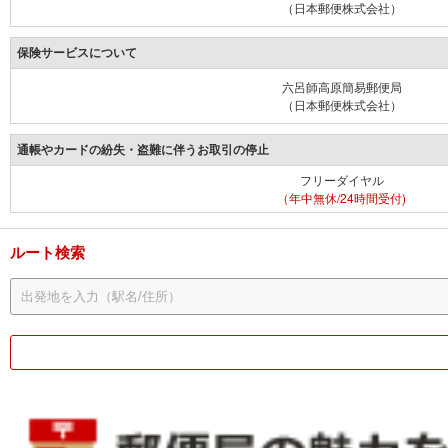
（日本郵便株式会社）
保険サービスについて
六呂師高原簡易郵便局
（日本郵便株式会社）
通帳やカードの紛失・盗難に伴うお取引の停止
フリーダイヤル
（年中無休/24時間受付)
ルート検索