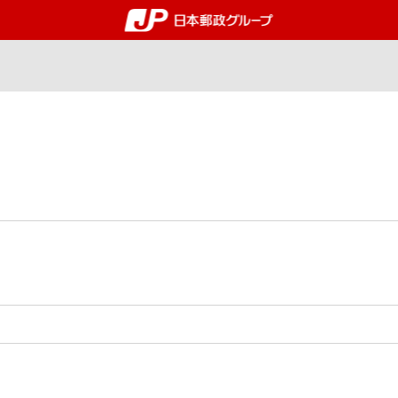
郵便局・日本郵政グルー