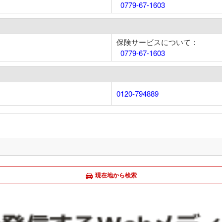
0779-67-1603
保険サービスについて：
0779-67-1603
0120-794889
現在地から検索