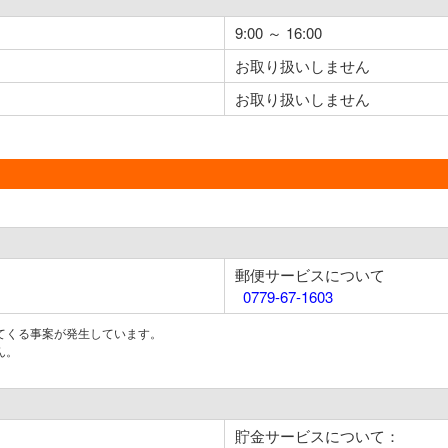
9:00 ～ 16:00
お取り扱いしません
お取り扱いしません
郵便サービスについて
0779-67-1603
てくる事案が発生しています。
ん。
貯金サービスについて：