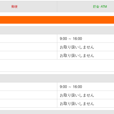
郵便
貯金･ATM
9:00 ～ 16:00
お取り扱いしません
お取り扱いしません
9:00 ～ 16:00
お取り扱いしません
お取り扱いしません