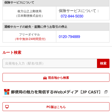
保険サービスについて
保険サービスについて：
枚方山之上郵便局
（日本郵便株式会社）
072-844-5030
通帳やカードの紛失・盗難に伴うお取引の停止
フリーダイヤル
0120-794889
（年中無休/24時間受付)
ルート検索
現在地から検索
PC版はこちら