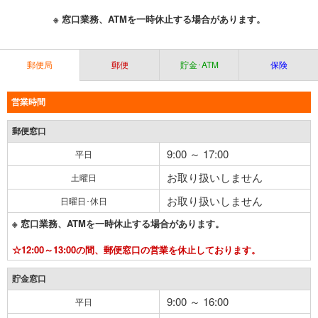
※ 窓口業務、ATMを一時休止する場合があります。
郵便局
郵便
貯金･ATM
保険
営業時間
郵便窓口
9:00 ～ 17:00
平日
お取り扱いしません
土曜日
お取り扱いしません
日曜日･休日
※ 窓口業務、ATMを一時休止する場合があります。
☆12:00～13:00の間、郵便窓口の営業を休止しております。
貯金窓口
9:00 ～ 16:00
平日