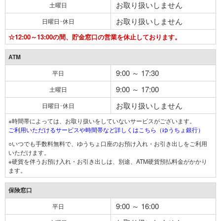
お取り扱いしません
土曜日
お取り扱いしません
日曜日･休日
☆12:00～13:00の間、貯金窓口の営業を休止しております。
ATM
9:00 ～ 17:30
平日
9:00 ～ 17:00
土曜日
お取り扱いしません
日曜日･休日
※時間帯によっては、お取り扱いをしていないサービスがございます。
ご利用いただけるサービスや時間帯など詳しくはこちら（ゆうちょ銀行）
○いつでも手数料無料で、ゆうちょ口座のお預け入れ・お引き出しをご利用
いただけます。
※硬貨を伴うお預け入れ・お引き出しは、別途、ATM硬貨預払料金がかかり
ます。
保険窓口
9:00 ～ 16:00
平日