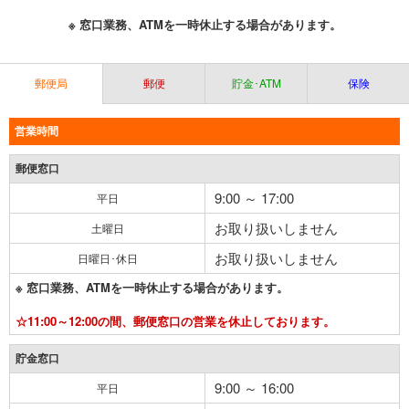
※ 窓口業務、ATMを一時休止する場合があります。
郵便局
郵便
貯金･ATM
保険
営業時間
郵便窓口
9:00 ～ 17:00
平日
お取り扱いしません
土曜日
お取り扱いしません
日曜日･休日
※ 窓口業務、ATMを一時休止する場合があります。
☆11:00～12:00の間、郵便窓口の営業を休止しております。
貯金窓口
9:00 ～ 16:00
平日