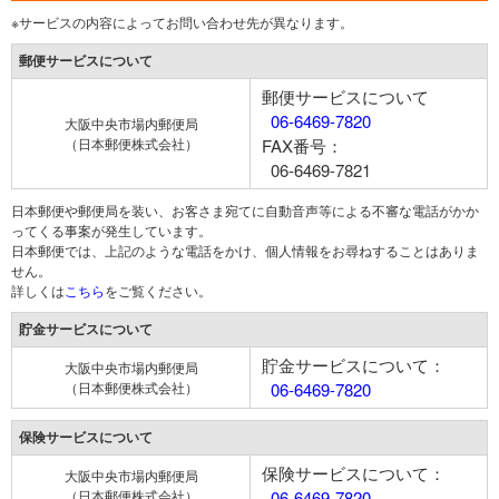
※サービスの内容によってお問い合わせ先が異なります。
郵便サービスについて
郵便サービスについて
06-6469-7820
大阪中央市場内郵便局
（日本郵便株式会社）
FAX番号：
06-6469-7821
日本郵便や郵便局を装い、お客さま宛てに自動音声等による不審な電話がかか
ってくる事案が発生しています。
日本郵便では、上記のような電話をかけ、個人情報をお尋ねすることはありま
せん。
詳しくは
こちら
をご覧ください。
貯金サービスについて
貯金サービスについて：
大阪中央市場内郵便局
（日本郵便株式会社）
06-6469-7820
保険サービスについて
保険サービスについて：
大阪中央市場内郵便局
（日本郵便株式会社）
06-6469-7820