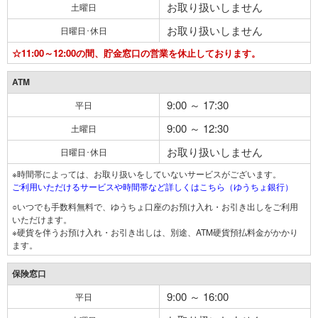
お取り扱いしません
土曜日
お取り扱いしません
日曜日･休日
☆11:00～12:00の間、貯金窓口の営業を休止しております。
ATM
9:00 ～ 17:30
平日
9:00 ～ 12:30
土曜日
お取り扱いしません
日曜日･休日
※時間帯によっては、お取り扱いをしていないサービスがございます。
ご利用いただけるサービスや時間帯など詳しくはこちら（ゆうちょ銀行）
○いつでも手数料無料で、ゆうちょ口座のお預け入れ・お引き出しをご利用
いただけます。
※硬貨を伴うお預け入れ・お引き出しは、別途、ATM硬貨預払料金がかかり
ます。
保険窓口
9:00 ～ 16:00
平日