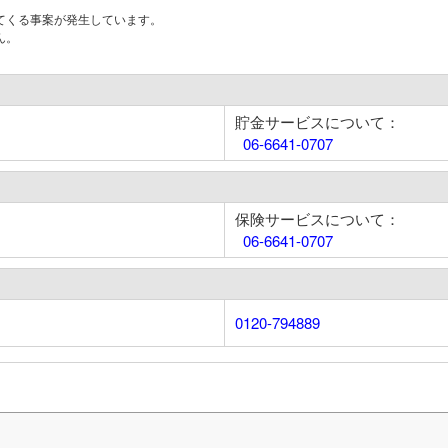
てくる事案が発生しています。
ん。
貯金サービスについて：
06-6641-0707
保険サービスについて：
06-6641-0707
0120-794889