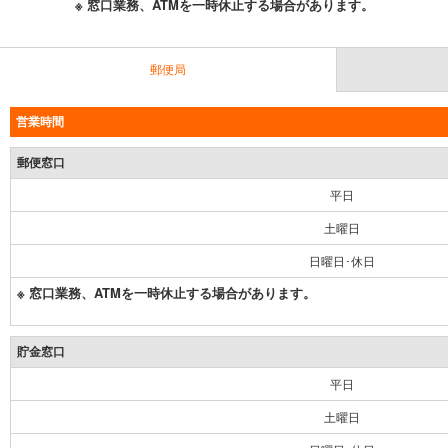
※ 窓口業務、ATMを一時休止する場合があります。
郵便局
営業時間
郵便窓口
平日
土曜日
日曜日･休日
※ 窓口業務、ATMを一時休止する場合があります。
貯金窓口
平日
土曜日