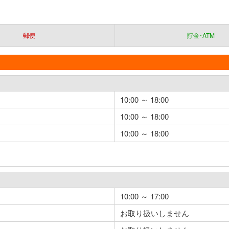
郵便
貯金･ATM
10:00 ～ 18:00
10:00 ～ 18:00
10:00 ～ 18:00
10:00 ～ 17:00
お取り扱いしません