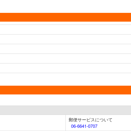
郵便サービスについて
06-6641-0707