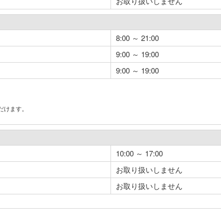
お取り扱いしません
8:00 ～ 21:00
9:00 ～ 19:00
9:00 ～ 19:00
だけます。
。
10:00 ～ 17:00
お取り扱いしません
お取り扱いしません