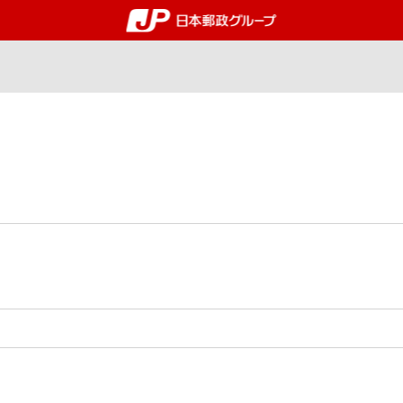
郵便局・日本郵政グルー