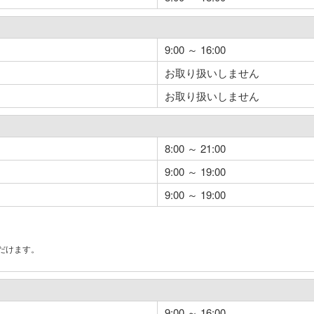
9:00 ～ 16:00
お取り扱いしません
お取り扱いしません
8:00 ～ 21:00
9:00 ～ 19:00
9:00 ～ 19:00
だけます。
。
9:00 ～ 16:00