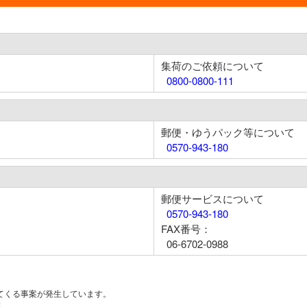
集荷のご依頼について
0800-0800-111
郵便・ゆうパック等について
0570-943-180
郵便サービスについて
0570-943-180
FAX番号：
06-6702-0988
てくる事案が発生しています。
ん。