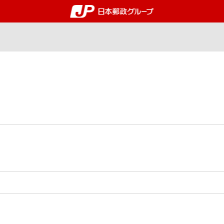
郵便局・日本郵政グルー