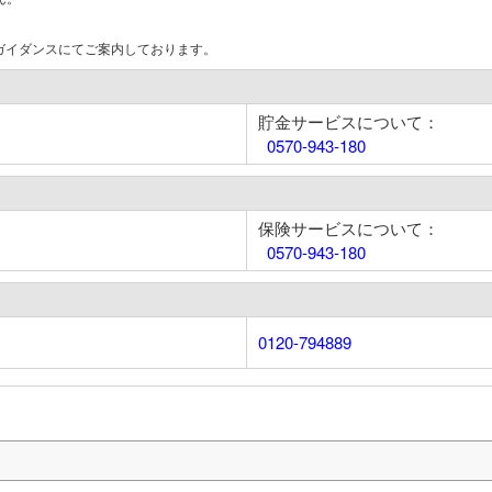
はガイダンスにてご案内しております。
貯金サービスについて：
0570-943-180
保険サービスについて：
0570-943-180
0120-794889