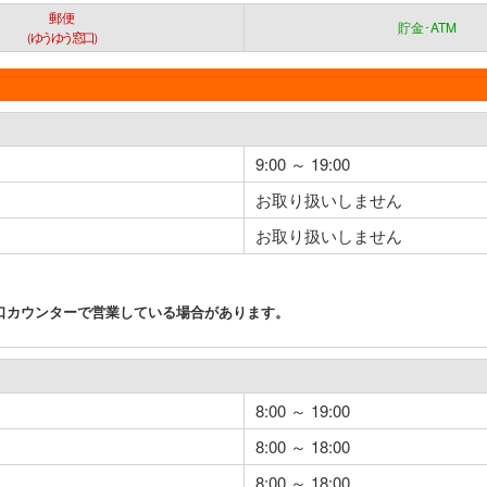
郵便
貯金･ATM
（ゆうゆう窓口）
9:00 ～ 19:00
お取り扱いしません
お取り扱いしません
口カウンターで営業している場合があります。
8:00 ～ 19:00
8:00 ～ 18:00
8:00 ～ 18:00