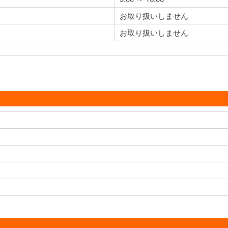
お取り扱いしません
お取り扱いしません