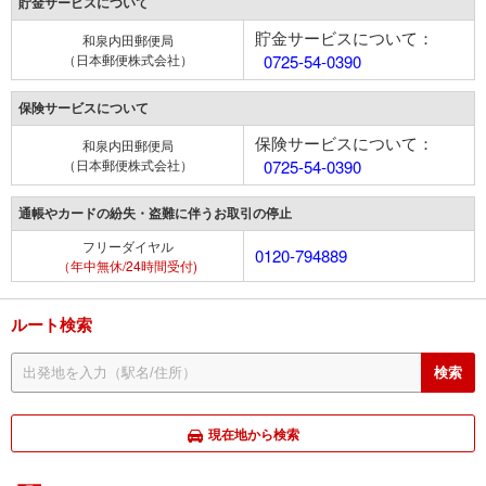
貯金サービスについて
貯金サービスについて：
和泉内田郵便局
（日本郵便株式会社）
0725-54-0390
保険サービスについて
保険サービスについて：
和泉内田郵便局
（日本郵便株式会社）
0725-54-0390
通帳やカードの紛失・盗難に伴うお取引の停止
フリーダイヤル
0120-794889
（年中無休/24時間受付)
ルート検索
現在地から検索