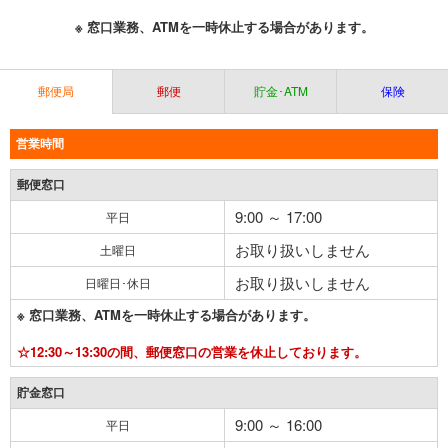
※ 窓口業務、ATMを一時休止する場合があります。
郵便局
郵便
貯金･ATM
保険
営業時間
郵便窓口
9:00 ～ 17:00
平日
お取り扱いしません
土曜日
お取り扱いしません
日曜日･休日
※ 窓口業務、ATMを一時休止する場合があります。
☆12:30～13:30の間、郵便窓口の営業を休止しております。
貯金窓口
9:00 ～ 16:00
平日