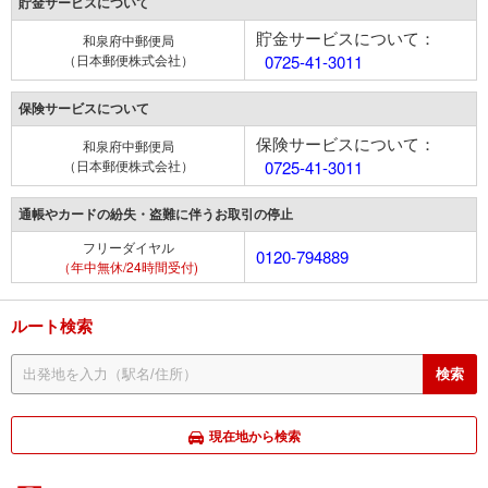
貯金サービスについて
貯金サービスについて：
和泉府中郵便局
（日本郵便株式会社）
0725-41-3011
保険サービスについて
保険サービスについて：
和泉府中郵便局
（日本郵便株式会社）
0725-41-3011
通帳やカードの紛失・盗難に伴うお取引の停止
フリーダイヤル
0120-794889
（年中無休/24時間受付)
ルート検索
現在地から検索