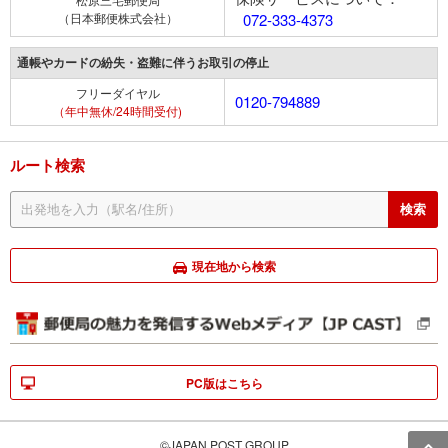
（日本郵便株式会社）
072-333-4373
通帳やカードの紛失・盗難に伴うお取引の停止
フリーダイヤル
0120-794889
（年中無休/24時間受付)
ルート検索
現在地から検索
PC版はこちら
©JAPAN POST GROUP