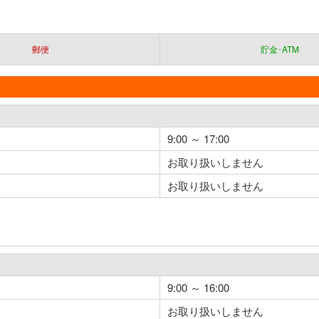
郵便
貯金･ATM
9:00 ～ 17:00
お取り扱いしません
お取り扱いしません
9:00 ～ 16:00
お取り扱いしません