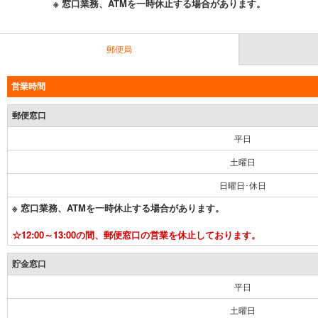
※ 窓口業務、ATMを一時休止する場合があります。
郵便局
営業時間
郵便窓口
平日
土曜日
日曜日･休日
※ 窓口業務、ATMを一時休止する場合があります。
☆12:00～13:00の間、郵便窓口の営業を休止しております。
貯金窓口
平日
土曜日