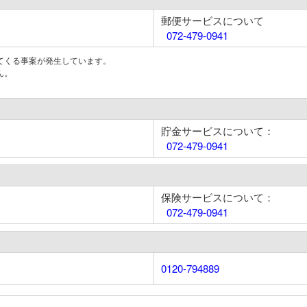
郵便サービスについて
072-479-0941
てくる事案が発生しています。
ん。
貯金サービスについて：
072-479-0941
保険サービスについて：
072-479-0941
0120-794889