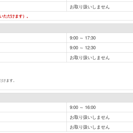
お取り扱いしません
用いただけます）。
9:00 ～ 17:30
9:00 ～ 12:30
お取り扱いしません
だけます。
。
9:00 ～ 16:00
お取り扱いしません
お取り扱いしません