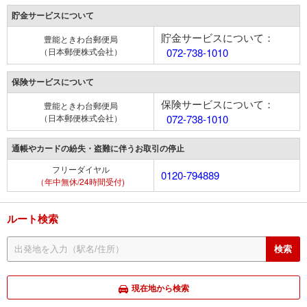
貯金サービスについて
貯金サービスについて：
豊能ときわ台郵便局
（日本郵便株式会社）
072-738-1010
保険サービスについて
保険サービスについて：
豊能ときわ台郵便局
（日本郵便株式会社）
072-738-1010
通帳やカードの紛失・盗難に伴うお取引の停止
フリーダイヤル
0120-794889
（年中無休/24時間受付)
ルート検索
現在地から検索