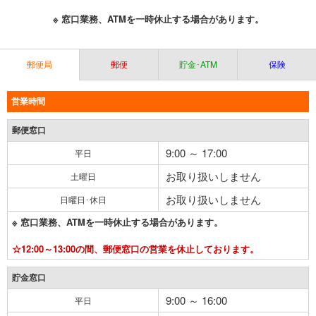
※ 窓口業務、ATMを一時休止する場合があります。
郵便局
郵便
貯金･ATM
保険
営業時間
郵便窓口
9:00 ～ 17:00
平日
お取り扱いしません
土曜日
お取り扱いしません
日曜日･休日
※ 窓口業務、ATMを一時休止する場合があります。
☆12:00～13:00の間、郵便窓口の営業を休止しております。
貯金窓口
9:00 ～ 16:00
平日