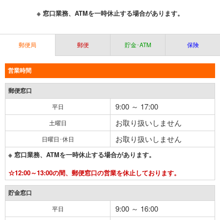
※ 窓口業務、ATMを一時休止する場合があります。
郵便局
郵便
貯金･ATM
保険
営業時間
郵便窓口
9:00 ～ 17:00
平日
お取り扱いしません
土曜日
お取り扱いしません
日曜日･休日
※ 窓口業務、ATMを一時休止する場合があります。
☆12:00～13:00の間、郵便窓口の営業を休止しております。
貯金窓口
9:00 ～ 16:00
平日