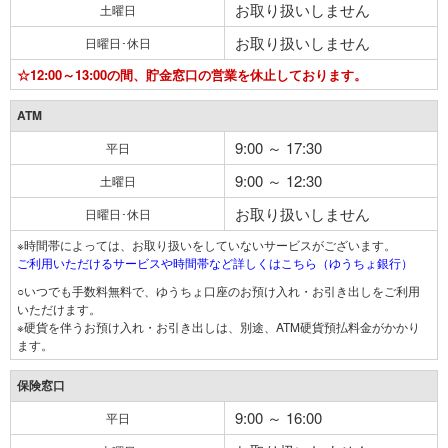
お取り扱いしません
土曜日
お取り扱いしません
日曜日･休日
☆12:00～13:00の間、貯金窓口の営業を休止しております。
ATM
9:00 ～ 17:30
平日
9:00 ～ 12:30
土曜日
お取り扱いしません
日曜日･休日
※時間帯によっては、お取り扱いをしていないサービスがございます。
ご利用いただけるサービスや時間帯など詳しくはこちら（ゆうちょ銀行）
○いつでも手数料無料で、ゆうちょ口座のお預け入れ・お引き出しをご利用
いただけます。
※硬貨を伴うお預け入れ・お引き出しは、別途、ATM硬貨預払料金がかかり
ます。
保険窓口
9:00 ～ 16:00
平日