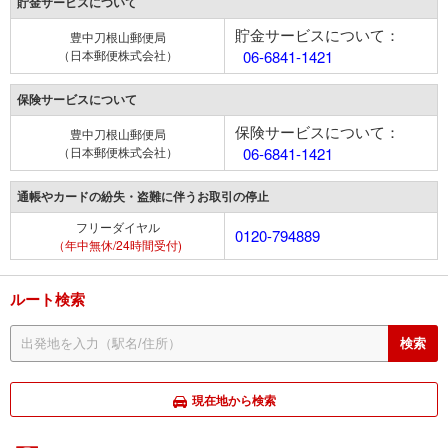
貯金サービスについて
貯金サービスについて：
豊中刀根山郵便局
（日本郵便株式会社）
06-6841-1421
保険サービスについて
保険サービスについて：
豊中刀根山郵便局
（日本郵便株式会社）
06-6841-1421
通帳やカードの紛失・盗難に伴うお取引の停止
フリーダイヤル
0120-794889
（年中無休/24時間受付)
ルート検索
現在地から検索