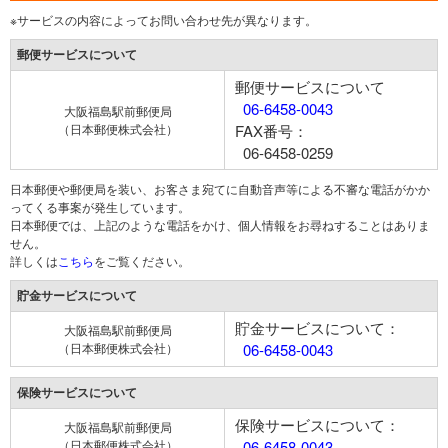
※サービスの内容によってお問い合わせ先が異なります。
郵便サービスについて
郵便サービスについて
06-6458-0043
大阪福島駅前郵便局
（日本郵便株式会社）
FAX番号：
06-6458-0259
日本郵便や郵便局を装い、お客さま宛てに自動音声等による不審な電話がかか
ってくる事案が発生しています。
日本郵便では、上記のような電話をかけ、個人情報をお尋ねすることはありま
せん。
詳しくは
こちら
をご覧ください。
貯金サービスについて
貯金サービスについて：
大阪福島駅前郵便局
（日本郵便株式会社）
06-6458-0043
保険サービスについて
保険サービスについて：
大阪福島駅前郵便局
（日本郵便株式会社）
06-6458-0043