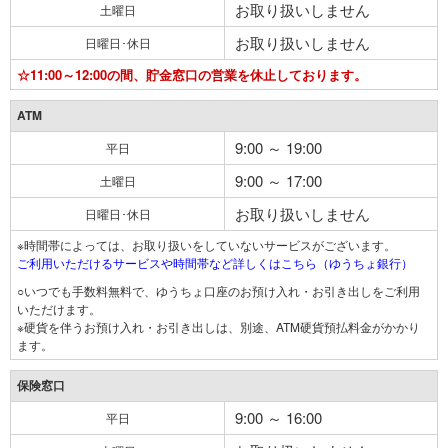
お取り扱いしません
土曜日
お取り扱いしません
日曜日･休日
☆11:00～12:00の間、貯金窓口の営業を休止しております。
ATM
9:00 ～ 19:00
平日
9:00 ～ 17:00
土曜日
お取り扱いしません
日曜日･休日
※時間帯によっては、お取り扱いをしていないサービスがございます。
ご利用いただけるサービスや時間帯など詳しくはこちら（ゆうちょ銀行）
○いつでも手数料無料で、ゆうちょ口座のお預け入れ・お引き出しをご利用
いただけます。
※硬貨を伴うお預け入れ・お引き出しは、別途、ATM硬貨預払料金がかかり
ます。
保険窓口
9:00 ～ 16:00
平日