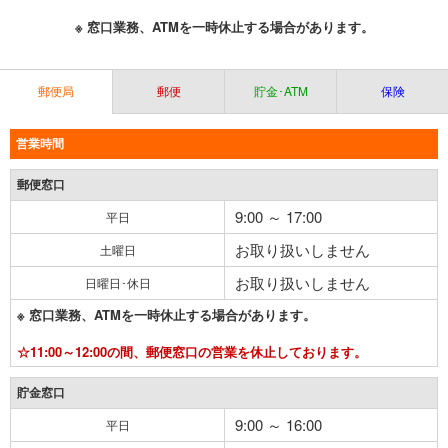
※ 窓口業務、ATMを一時休止する場合があります。
郵便局
郵便
貯金･ATM
保険
営業時間
郵便窓口
9:00 ～ 17:00
平日
お取り扱いしません
土曜日
お取り扱いしません
日曜日･休日
※ 窓口業務、ATMを一時休止する場合があります。
☆11:00～12:00の間、郵便窓口の営業を休止しております。
貯金窓口
9:00 ～ 16:00
平日