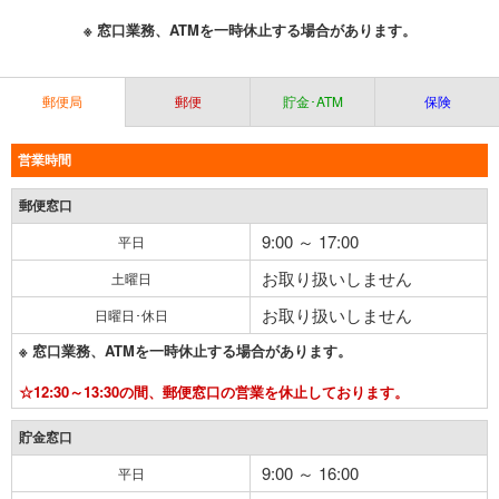
※ 窓口業務、ATMを一時休止する場合があります。
郵便局
郵便
貯金･ATM
保険
営業時間
郵便窓口
9:00 ～ 17:00
平日
お取り扱いしません
土曜日
お取り扱いしません
日曜日･休日
※ 窓口業務、ATMを一時休止する場合があります。
☆12:30～13:30の間、郵便窓口の営業を休止しております。
貯金窓口
9:00 ～ 16:00
平日