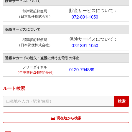
貯金サービスについて
貯金サービスについて：
郡津駅前郵便局
（日本郵便株式会社）
072-891-1050
保険サービスについて
保険サービスについて：
郡津駅前郵便局
（日本郵便株式会社）
072-891-1050
通帳やカードの紛失・盗難に伴うお取引の停止
フリーダイヤル
0120-794889
（年中無休/24時間受付)
ルート検索
現在地から検索