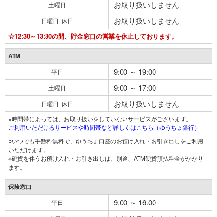
お取り扱いしません
土曜日
お取り扱いしません
日曜日･休日
☆12:30～13:30の間、貯金窓口の営業を休止しております。
ATM
9:00 ～ 19:00
平日
9:00 ～ 17:00
土曜日
お取り扱いしません
日曜日･休日
※時間帯によっては、お取り扱いをしていないサービスがございます。
ご利用いただけるサービスや時間帯など詳しくはこちら（ゆうちょ銀行）
○いつでも手数料無料で、ゆうちょ口座のお預け入れ・お引き出しをご利用
いただけます。
※硬貨を伴うお預け入れ・お引き出しは、別途、ATM硬貨預払料金がかかり
ます。
保険窓口
9:00 ～ 16:00
平日