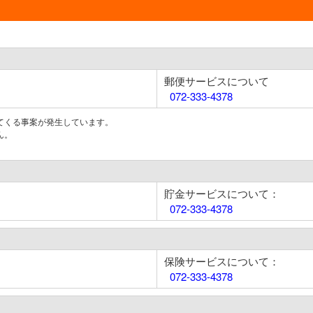
郵便サービスについて
072-333-4378
てくる事案が発生しています。
ん。
貯金サービスについて：
072-333-4378
保険サービスについて：
072-333-4378