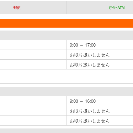
郵便
貯金･ATM
9:00 ～ 17:00
お取り扱いしません
お取り扱いしません
9:00 ～ 16:00
お取り扱いしません
お取り扱いしません