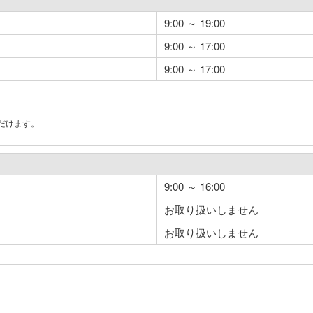
9:00 ～ 19:00
9:00 ～ 17:00
9:00 ～ 17:00
だけます。
。
9:00 ～ 16:00
お取り扱いしません
お取り扱いしません