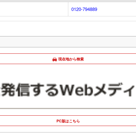
0120-794889
現在地から検索
PC版はこちら