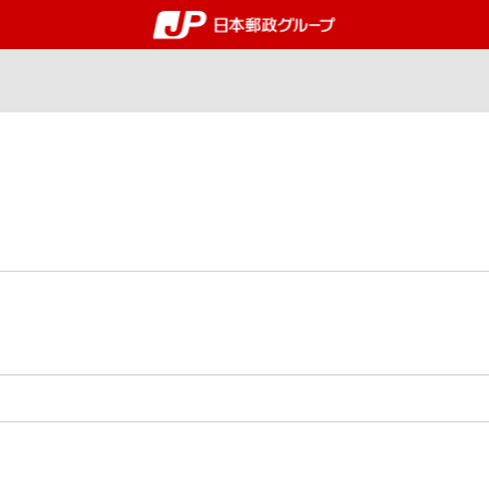
郵便局・日本郵政グルー