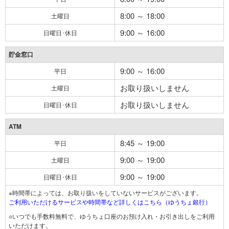
8:00 ～ 18:00
土曜日
9:00 ～ 16:00
日曜日･休日
貯金窓口
9:00 ～ 16:00
平日
お取り扱いしません
土曜日
お取り扱いしません
日曜日･休日
ATM
8:45 ～ 19:00
平日
9:00 ～ 19:00
土曜日
9:00 ～ 19:00
日曜日･休日
※時間帯によっては、お取り扱いをしていないサービスがございます。
ご利用いただけるサービスや時間帯など詳しくはこちら（ゆうちょ銀行）
○いつでも手数料無料で、ゆうちょ口座のお預け入れ・お引き出しをご利用
いただけます。