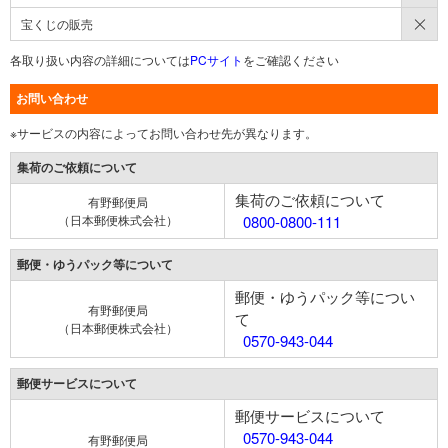
×
宝くじの販売
各取り扱い内容の詳細については
PCサイト
をご確認ください
お問い合わせ
※サービスの内容によってお問い合わせ先が異なります。
集荷のご依頼について
集荷のご依頼について
有野郵便局
（日本郵便株式会社）
0800-0800-111
郵便・ゆうパック等について
郵便・ゆうパック等につい
有野郵便局
て
（日本郵便株式会社）
0570-943-044
郵便サービスについて
郵便サービスについて
0570-943-044
有野郵便局