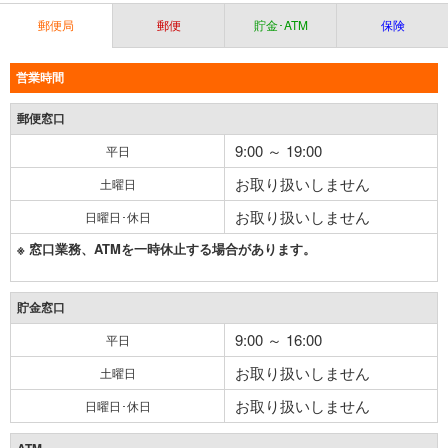
郵便局
郵便
貯金･ATM
保険
営業時間
郵便窓口
9:00 ～ 19:00
平日
お取り扱いしません
土曜日
お取り扱いしません
日曜日･休日
※ 窓口業務、ATMを一時休止する場合があります。
貯金窓口
9:00 ～ 16:00
平日
お取り扱いしません
土曜日
お取り扱いしません
日曜日･休日