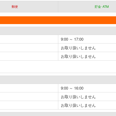
郵便
貯金･ATM
9:00 ～ 17:00
お取り扱いしません
お取り扱いしません
9:00 ～ 16:00
お取り扱いしません
お取り扱いしません