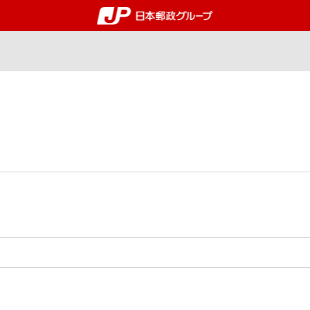
郵便局・日本郵政グルー