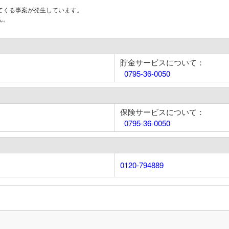
てくる事案が発生しています。
ん。
貯金サービスについて：
0795-36-0050
保険サービスについて：
0795-36-0050
0120-794889