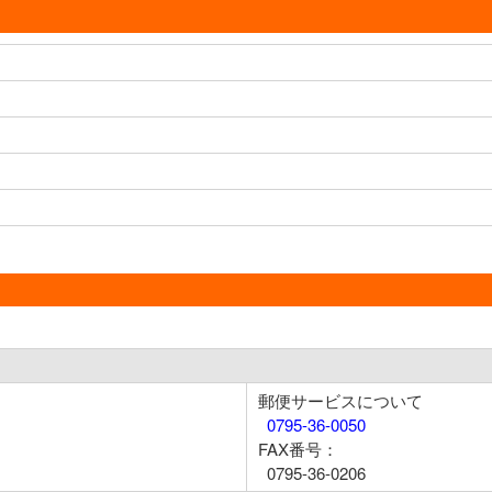
郵便サービスについて
0795-36-0050
FAX番号：
0795-36-0206