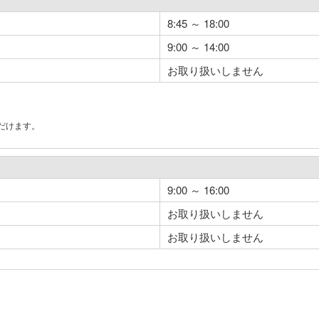
8:45 ～ 18:00
9:00 ～ 14:00
お取り扱いしません
だけます。
。
9:00 ～ 16:00
お取り扱いしません
お取り扱いしません