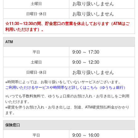
お取り扱いしません
土曜日
お取り扱いしません
日曜日･休日
☆11:30～12:30の間、貯金窓口の営業を休止しております（ATMはご
利用いただけます）。
ATM
9:00 ～ 17:30
平日
9:00 ～ 12:30
土曜日
お取り扱いしません
日曜日･休日
※時間帯によっては、お取り扱いをしていないサービスがございます。
ご利用いただけるサービスや時間帯など詳しくはこちら（ゆうちょ銀行）
○いつでも手数料無料で、ゆうちょ口座のお預け入れ・お引き出しをご利用
いただけます。
※硬貨を伴うお預け入れ・お引き出しは、別途、ATM硬貨預払料金がかかり
ます。
保険窓口
9:00 ～ 16:00
平日