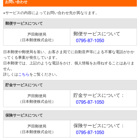
お問い合わせ
※サービスの内容によってお問い合わせ先が異なります。
郵便サービスについて
郵便サービスについて
芦田郵便局
（日本郵便株式会社）
0795-87-1050
日本郵便や郵便局を装い、お客さま宛てに自動音声等による不審な電話がかか
ってくる事案が発生しています。
日本郵便では、上記のような電話をかけ、個人情報をお尋ねすることはありま
せん。
詳しくは
こちら
をご覧ください。
貯金サービスについて
貯金サービスについて：
芦田郵便局
（日本郵便株式会社）
0795-87-1050
保険サービスについて
保険サービスについて：
芦田郵便局
（日本郵便株式会社）
0795-87-1050