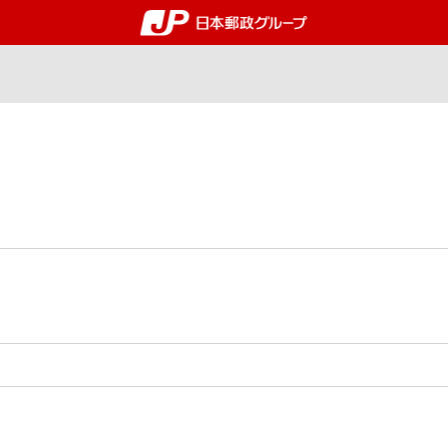
郵便局・日本郵政グルー