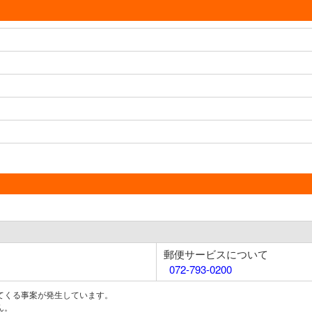
郵便サービスについて
072-793-0200
てくる事案が発生しています。
ん。