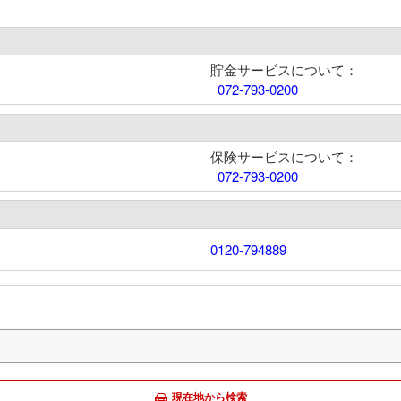
貯金サービスについて：
072-793-0200
保険サービスについて：
072-793-0200
0120-794889
現在地から検索