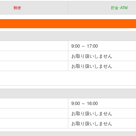
郵便
貯金･ATM
9:00 ～ 17:00
お取り扱いしません
お取り扱いしません
9:00 ～ 16:00
お取り扱いしません
お取り扱いしません