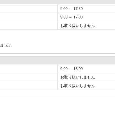
9:00 ～ 17:30
9:00 ～ 17:00
お取り扱いしません
だけます。
。
9:00 ～ 16:00
お取り扱いしません
お取り扱いしません