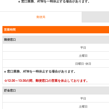
※ 窓口業務、ATMを一時休止する場合があります。
郵便局
営業時間
郵便窓口
平日
土曜日
日曜日･休日
※ 窓口業務、ATMを一時休止する場合があります。
☆12:30～13:30の間、郵便窓口の営業を休止しております。
貯金窓口
平日
土曜日