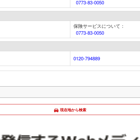
0773-83-0050
保険サービスについて：
0773-83-0050
0120-794889
現在地から検索