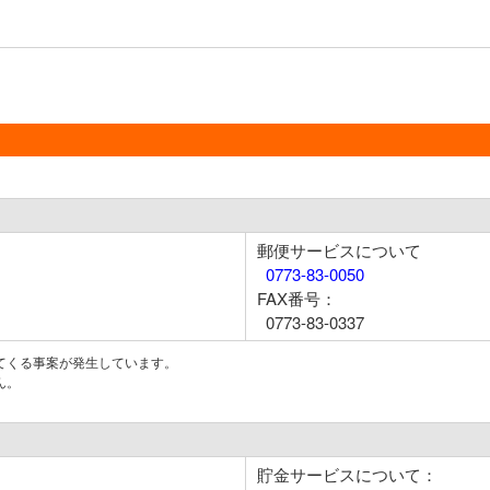
郵便サービスについて
0773-83-0050
FAX番号：
0773-83-0337
てくる事案が発生しています。
ん。
貯金サービスについて：