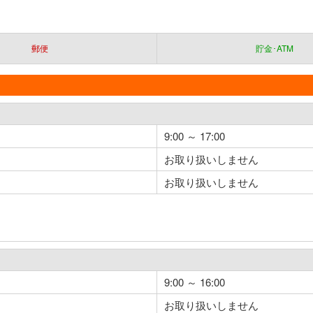
郵便
貯金･ATM
9:00 ～ 17:00
お取り扱いしません
お取り扱いしません
9:00 ～ 16:00
お取り扱いしません