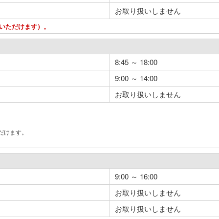
お取り扱いしません
用いただけます）。
8:45 ～ 18:00
9:00 ～ 14:00
お取り扱いしません
だけます。
。
9:00 ～ 16:00
お取り扱いしません
お取り扱いしません