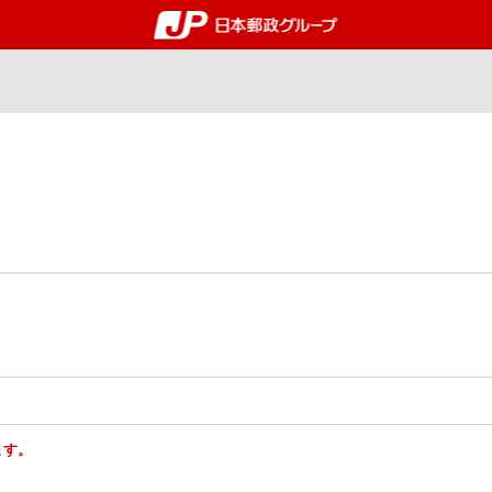
郵便局・日本郵政グルー
ます。