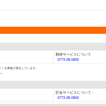
郵便サービスについて
0773-38-0800
てくる事案が発生しています。
ん。
貯金サービスについて：
0773-38-0800