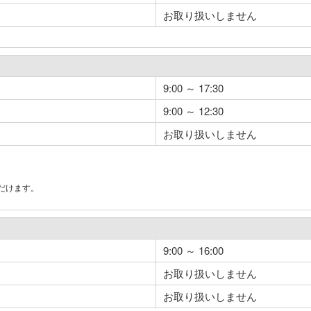
お取り扱いしません
9:00 ～ 17:30
9:00 ～ 12:30
お取り扱いしません
だけます。
。
9:00 ～ 16:00
お取り扱いしません
お取り扱いしません