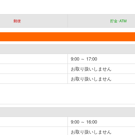
郵便
貯金･ATM
9:00 ～ 17:00
お取り扱いしません
お取り扱いしません
9:00 ～ 16:00
お取り扱いしません