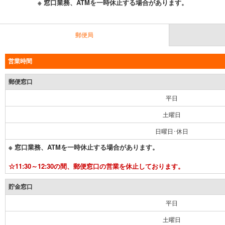
※ 窓口業務、ATMを一時休止する場合があります。
郵便局
営業時間
郵便窓口
平日
土曜日
日曜日･休日
※ 窓口業務、ATMを一時休止する場合があります。
☆11:30～12:30の間、郵便窓口の営業を休止しております。
貯金窓口
平日
土曜日