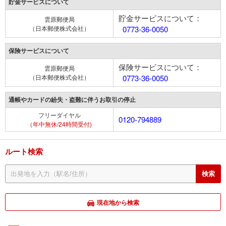
貯金サービスについて
貯金サービスについて：
雲原郵便局
（日本郵便株式会社）
0773-36-0050
保険サービスについて
保険サービスについて：
雲原郵便局
（日本郵便株式会社）
0773-36-0050
通帳やカードの紛失・盗難に伴うお取引の停止
フリーダイヤル
0120-794889
（年中無休/24時間受付)
ルート検索
現在地から検索