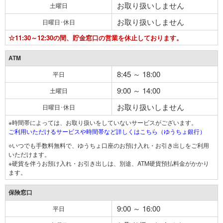
お取り扱いしません
土曜日
お取り扱いしません
日曜日･休日
☆11:30～12:30の間、貯金窓口の営業を休止しております。
ATM
8:45 ～ 18:00
平日
9:00 ～ 14:00
土曜日
お取り扱いしません
日曜日･休日
※時間帯によっては、お取り扱いをしていないサービスがございます。
ご利用いただけるサービスや時間帯など詳しくはこちら（ゆうちょ銀行）
○いつでも手数料無料で、ゆうちょ口座のお預け入れ・お引き出しをご利用
いただけます。
※硬貨を伴うお預け入れ・お引き出しは、別途、ATM硬貨預払料金がかかり
ます。
保険窓口
9:00 ～ 16:00
平日